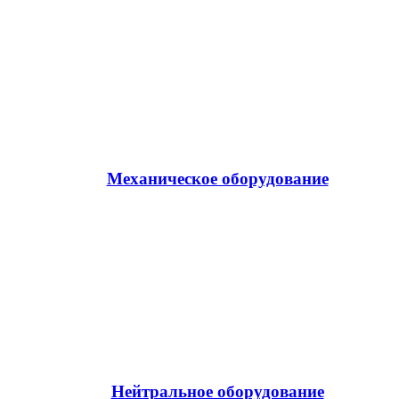
Механическое оборудование
Нейтральное оборудование