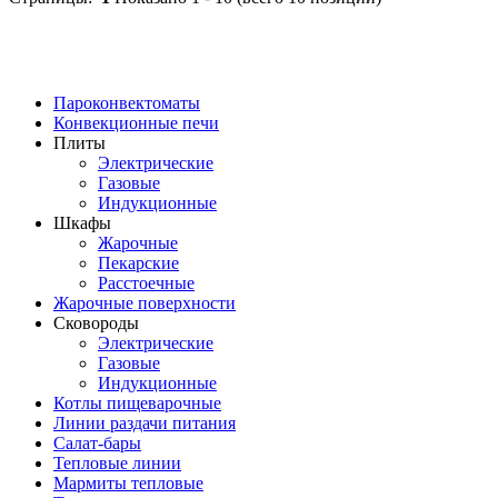
Пароконвектоматы
Конвекционные печи
Плиты
Электрические
Газовые
Индукционные
Шкафы
Жарочные
Пекарские
Расстоечные
Жарочные поверхности
Сковороды
Электрические
Газовые
Индукционные
Котлы пищеварочные
Линии раздачи питания
Салат-бары
Тепловые линии
Мармиты тепловые