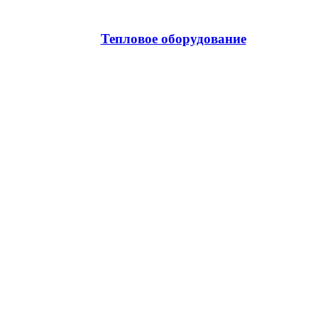
Тепловое оборудование