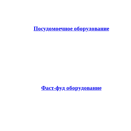
Посудомоечное оборудование
Фаст-фуд оборудование