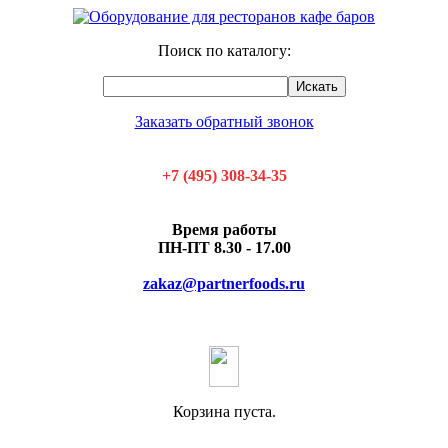
Поиск по каталогу:
Искать
Заказать обратный звонок
+7 (495) 308-34-35
Время работы
ПН-ПТ 8.30 - 17.00
zakaz@partnerfoods.ru
Корзина
Корзина пуста.