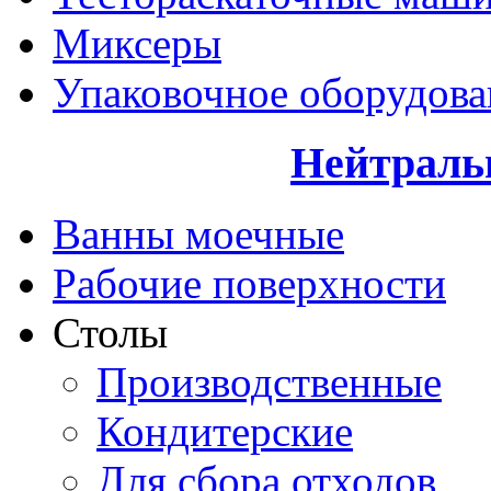
Миксеры
Упаковочное оборудова
Нейтраль
Ванны моечные
Рабочие поверхности
Столы
Производственные
Кондитерские
Для сбора отходов