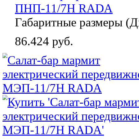
ПНП-11/7Н RADA
Габаритные размеры (Д
86.424 руб.