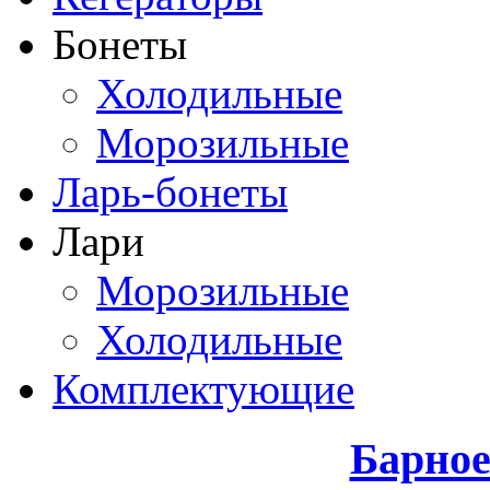
Бонеты
Холодильные
Морозильные
Ларь-бонеты
Лари
Морозильные
Холодильные
Комплектующие
Барное