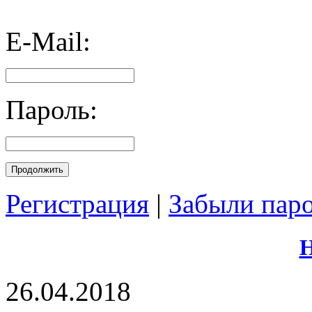
E-Mail:
Пароль:
Продолжить
Регистрация
|
Забыли пар
Н
26.04.2018