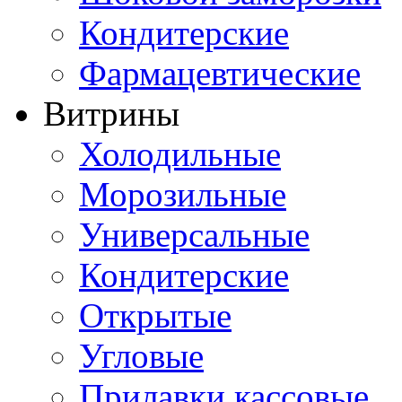
Кондитерские
Фармацевтические
Витрины
Холодильные
Морозильные
Универсальные
Кондитерские
Открытые
Угловые
Прилавки кассовые