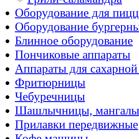
Оборудование для пиц
Оборудование бургерн
Блинное оборудование
Пончиковые аппараты
Аппараты для сахарной
Фритюрницы
Чебуречницы
Шашлычницы, мангал
Прилавки передвижные
Кофе машины