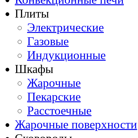
Плиты
Электрические
Газовые
Индукционные
Шкафы
Жарочные
Пекарские
Расстоечные
Жарочные поверхности