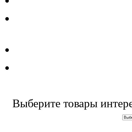
Выберите товары интер