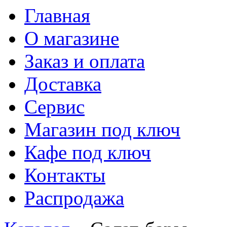
Главная
О магазине
Заказ и оплата
Доставка
Сервис
Магазин под ключ
Кафе под ключ
Контакты
Распродажа