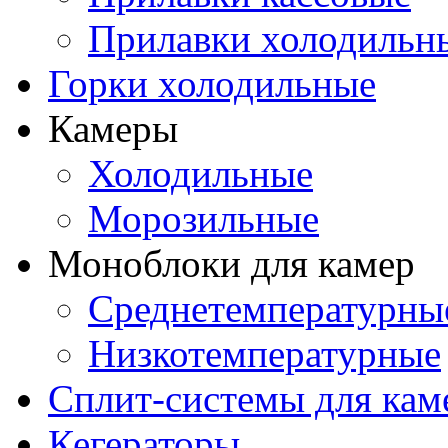
Прилавки холодильн
Горки холодильные
Камеры
Холодильные
Морозильные
Моноблоки для камер
Среднетемпературны
Низкотемпературные
Сплит-системы для кам
Кегераторы