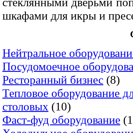
стеклянными дверьми поп
шкафами для икры и прес
Нейтральное оборудовани
Посудомоечное оборудов
Ресторанный бизнес
(8)
Тепловое оборудование дл
столовых
(10)
Фаст-фуд оборудование
(1