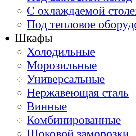
С охлаждаемой стол
Под тепловое оборуд
Шкафы
Холодильные
Морозильные
Универсальные
Нержавеющая сталь
Винные
Комбинированные
Шоковой заморозки