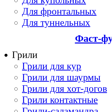
Для фронтальных
Для туннельных
Фаст-фу
Грили
Грили для кур
Грили для шаурмы
Грили для хот-догов
Грили контактные
Грили-саламандра