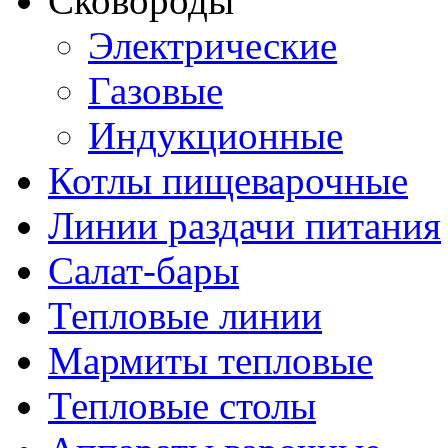
Сковороды
Электрические
Газовые
Индукционные
Котлы пищеварочные
Линии раздачи питания
Салат-бары
Тепловые линии
Мармиты тепловые
Тепловые столы