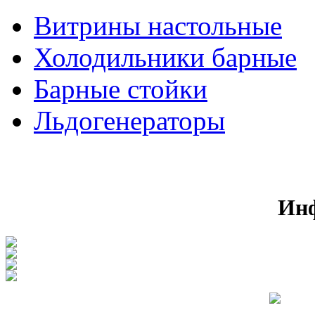
Витрины настольные
Холодильники барные
Барные стойки
Льдогенераторы
Ин