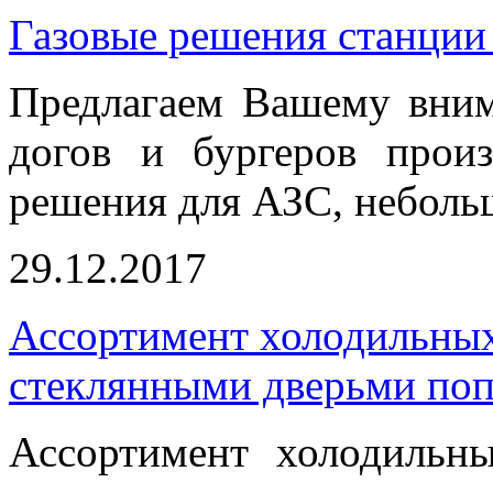
Газовые решения станции 
Предлагаем Вашему вним
догов и бургеров прои
решения для АЗС, небольш
29.12.2017
Ассортимент холодильны
стеклянными дверьми поп
Ассортимент холодиль